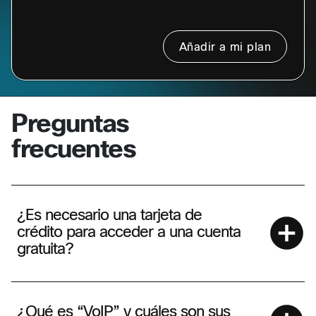
Añadir a mi plan
Preguntas
frecuentes
¿Es necesario una tarjeta de
crédito para acceder a una cuenta
gratuita?
¿Qué es “VoIP” y cuáles son sus