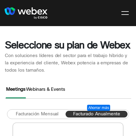
Seleccione su plan de Webex
Con soluciones líderes del sector para el trabajo híbrido y
la experiencia del cliente, Webex potencia a empresas de
todos los tamaños.
Meetings
Webinars & Events
Ahorrar más
Facturación Mensual
Facturado Anualmente