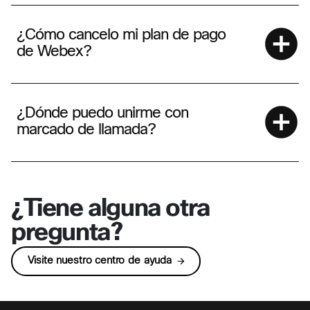
¿Cómo cancelo mi plan de pago
de Webex?
¿Dónde puedo unirme con
marcado de llamada?
¿Tiene alguna otra
pregunta?
Visite nuestro centro de ayuda