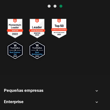
Pequeñas empresas
Enterprise