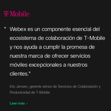
"
Webex es un componente esencial del
"
ecosistema de colaboración de T-Mobile
y nos ayuda a cumplir la promesa de
nuestra marca de ofrecer servicios
al
móviles excepcionales a nuestros
clientes."
Eric Jensen, gerente sénior de Servicios de Colaboración y
Productividad de T-Mobile
Leer más