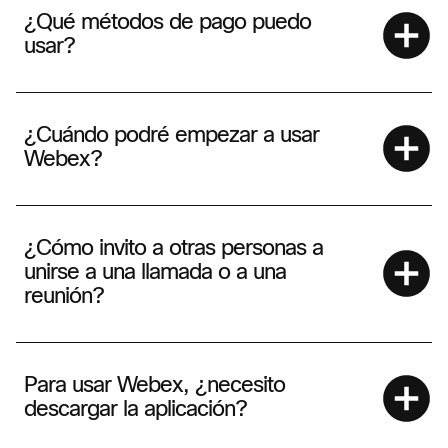
¿Qué métodos de pago puedo
usar?
¿Cuándo podré empezar a usar
Webex?
¿Cómo invito a otras personas a
unirse a una llamada o a una
reunión?
Para usar Webex, ¿necesito
descargar la aplicación?