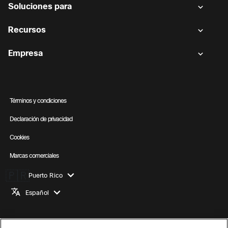
Soluciones para
Recursos
Empresa
Términos y condiciones
Declaración de privacidad
Cookies
Marcas comerciales
🇵🇷
Puerto Rico
Español