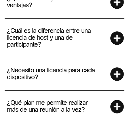
ventajas?
¿Cuál es la diferencia entre una
licencia de host y una de
participante?
¿Necesito una licencia para cada
dispositivo?
¿Qué plan me permite realizar
más de una reunión a la vez?